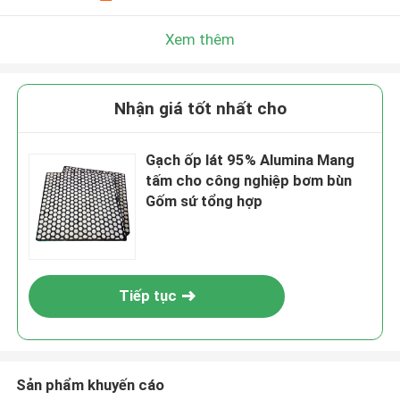
Xem thêm
Nhận giá tốt nhất cho
Gạch ốp lát 95% Alumina Mang
tấm cho công nghiệp bơm bùn
Gốm sứ tổng hợp
Tiếp tục
Sản phẩm khuyến cáo