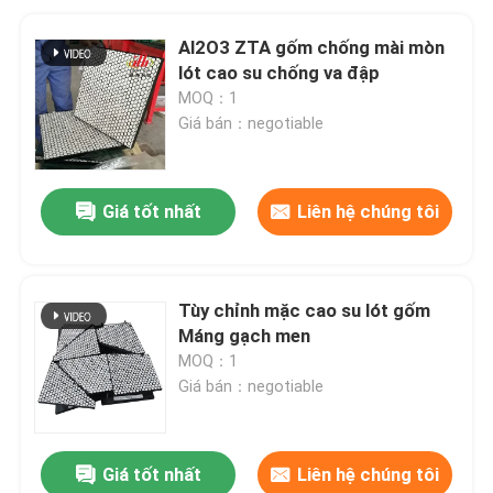
Al2O3 ZTA gốm chống mài mòn
lót cao su chống va đập
MOQ：1
Giá bán：negotiable
Giá tốt nhất
Liên hệ chúng tôi
Tùy chỉnh mặc cao su lót gốm
Máng gạch men
MOQ：1
Giá bán：negotiable
Giá tốt nhất
Liên hệ chúng tôi