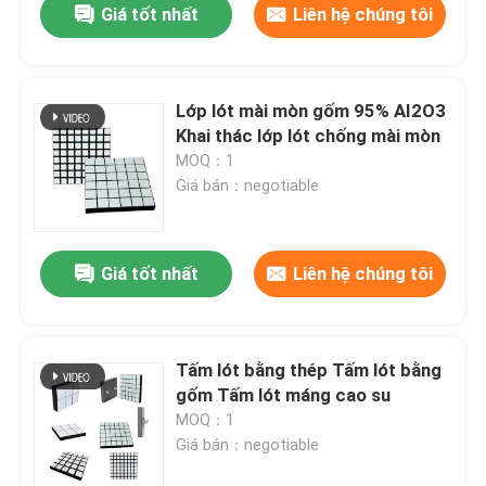
Giá tốt nhất
Liên hệ chúng tôi
Lớp lót mài mòn gốm 95% AI2O3
Khai thác lớp lót chống mài mòn
MOQ：1
Giá bán：negotiable
Giá tốt nhất
Liên hệ chúng tôi
Tấm lót bằng thép Tấm lót bằng
gốm Tấm lót máng cao su
MOQ：1
Giá bán：negotiable