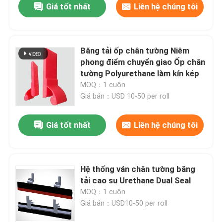
Giá tốt nhất
Liên hệ chúng tôi
Băng tải ốp chân tường Niêm
phong điểm chuyển giao Ốp chân
tường Polyurethane làm kín kép
MOQ：1 cuộn
Giá bán：USD 10-50 per roll
Giá tốt nhất
Liên hệ chúng tôi
Hệ thống ván chân tường băng
tải cao su Urethane Dual Seal
MOQ：1 cuộn
Giá bán：USD10-50 per roll