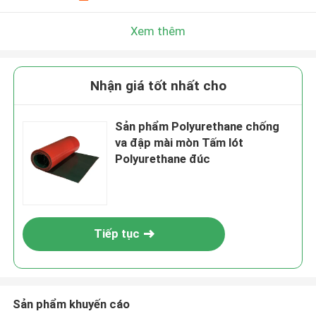
Xem thêm
Nhận giá tốt nhất cho
Sản phẩm Polyurethane chống
va đập mài mòn Tấm lót
Polyurethane đúc
Tiếp tục
Sản phẩm khuyến cáo