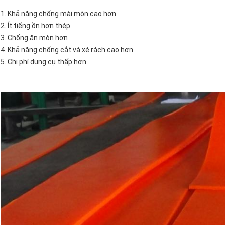
1. Khả năng chống mài mòn cao hơn
2. Ít tiếng ồn hơn thép
3. Chống ăn mòn hơn
4. Khả năng chống cắt và xé rách cao hơn.
5. Chi phí dụng cụ thấp hơn.