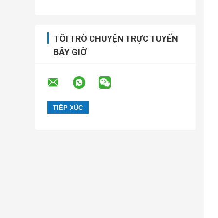
TÔI TRÒ CHUYỆN TRỰC TUYẾN
BÂY GIỜ