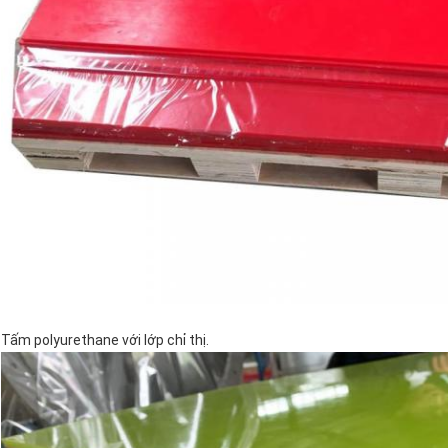
Tấm polyurethane với lớp chỉ thị.