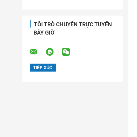
TÔI TRÒ CHUYỆN TRỰC TUYẾN
BÂY GIỜ