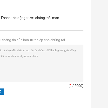
Thanh tác động trượt chống mài mòn
u thông tin của bạn trực tiếp cho chúng tôi
(
0
/ 3000)