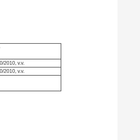
)
/2010, v.v.
/2010, v.v.