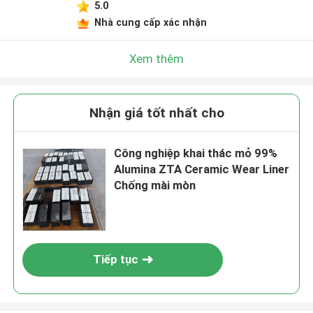
5.0
Nhà cung cấp xác nhận
Xem thêm
Nhận giá tốt nhất cho
Công nghiệp khai thác mỏ 99%
Alumina ZTA Ceramic Wear Liner
Chống mài mòn
Tiếp tục