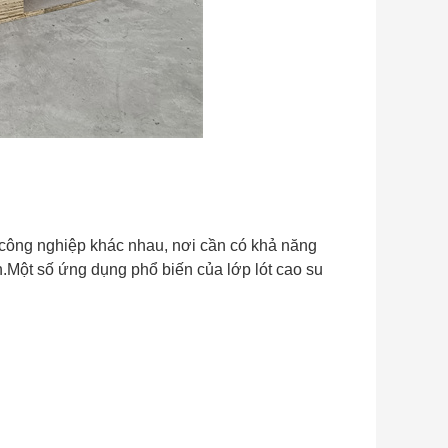
công nghiệp khác nhau, nơi cần có khả năng
.Một số ứng dụng phổ biến của lớp lót cao su