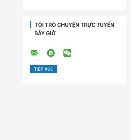
TÔI TRÒ CHUYỆN TRỰC TUYẾN
BÂY GIỜ