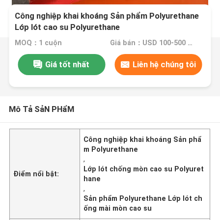
Công nghiệp khai khoáng Sản phẩm Polyurethane
Lớp lót cao su Polyurethane
MOQ：1 cuộn
Giá bán：USD 100-500 per roll
Giá tốt nhất
Liên hệ chúng tôi
Mô Tả SảN PHẩM
Công nghiệp khai khoáng Sản phẩ
m Polyurethane
,
Lớp lót chống mòn cao su Polyuret
Điểm nổi bật:
hane
,
Sản phẩm Polyurethane Lớp lót ch
ống mài mòn cao su