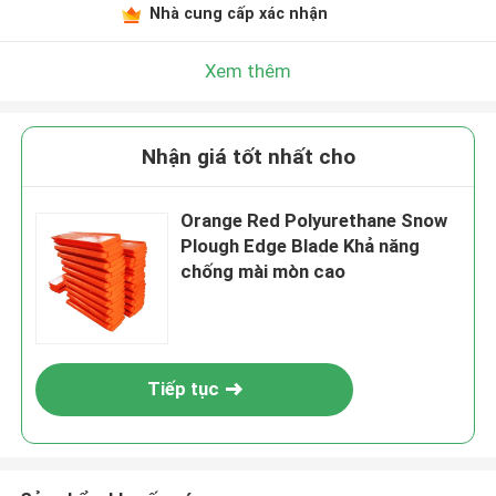
Nhà cung cấp xác nhận
Xem thêm
Nhận giá tốt nhất cho
Orange Red Polyurethane Snow
Plough Edge Blade Khả năng
chống mài mòn cao
Tiếp tục