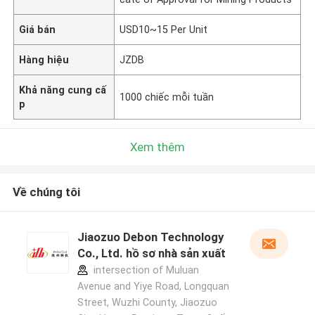
Giá bán
USD10~15 Per Unit
Hàng hiệu
JZDB
Khả năng cung cấ
1000 chiếc mỗi tuần
p
Xem thêm
Về chúng tôi
Jiaozuo Debon Technology
Co., Ltd. hồ sơ nhà sản xuất
intersection of Muluan
Avenue and Yiye Road, Longquan
Street, Wuzhi County, Jiaozuo