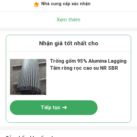
Nhà cung cấp xác nhận
Xem thêm
Nhận giá tốt nhất cho
Trống gốm 95% Alumina Lagging
Tấm ròng rọc cao su NR SBR
Tiếp tục